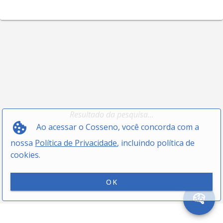
Resultado da pesquisa...
Ao acessar o Cosseno, você concorda com a
nossa
Política de Privacidade
, incluindo política de
cookies.
OK