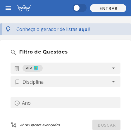
ENTRAR
Conheça o gerador de listas
aqui
!
Filtro de Questões
AFA
Disciplina
Ano
BUSCAR
Abrir Opções Avançadas